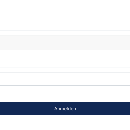
Anmelden