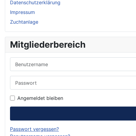
Datenschutzerklärung
Impressum
Zuchtanlage
Mitgliederbereich
Benutzername
Passwort
Angemeldet bleiben
Passwort vergessen?