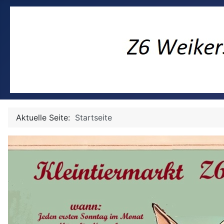
Aktuelle Seite:
Startseite