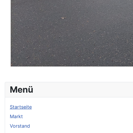
Menü
Startseite
Markt
Vorstand