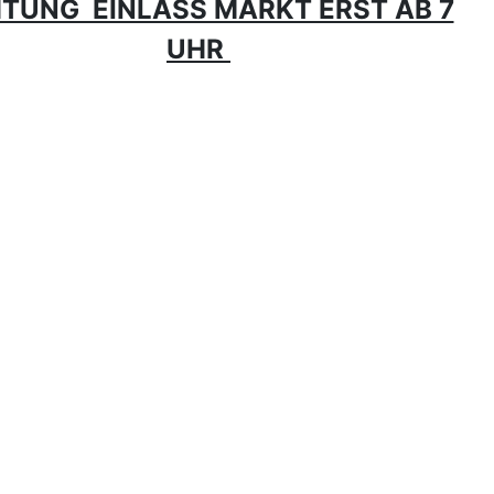
TUNG EINLASS MARKT ERST AB 7
UHR