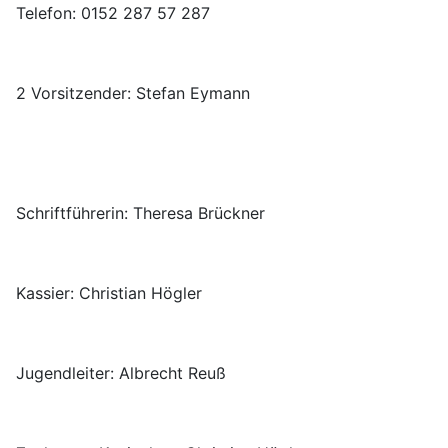
Telefon: 0152 287 57 287
2 Vorsitzender: Stefan Eymann
Schriftführerin: Theresa Brückner
Kassier: Christian Högler
Jugendleiter: Albrecht Reuß