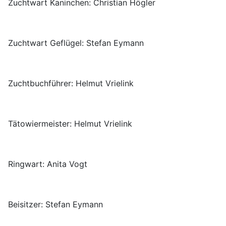
Zuchtwart Kaninchen: Christian Högler
Zuchtwart Geflügel: Stefan Eymann
Zuchtbuchführer: Helmut Vrielink
Tätowiermeister: Helmut Vrielink
Ringwart: Anita Vogt
Beisitzer: Stefan Eymann