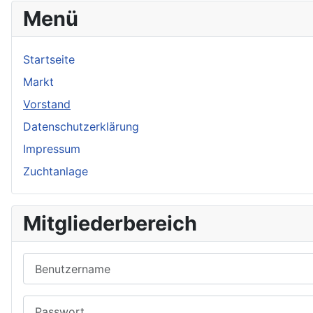
Menü
Startseite
Markt
Vorstand
Datenschutzerklärung
Impressum
Zuchtanlage
Mitgliederbereich
Benutzername
Passwort