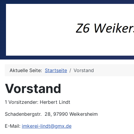
Aktuelle Seite:
Startseite
Vorstand
Vorstand
1 Vorsitzender: Herbert Lindt
Schadenbergstr. 28, 97990 Weikersheim
E-Mail:
imkerei-lindt@gmx.de